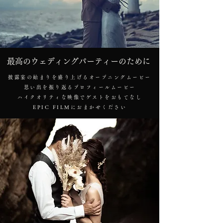
最高のウェディングパーティーのために
披露宴の始まりを盛り上げるオープニングムービー
思い出を振り返るプロフィールムービー
ハイクオリティな映像でゲストをおもてなし
EPIC FILMにおまかせください