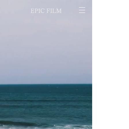
EPIC FILM