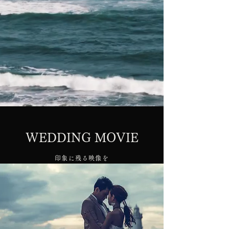
WEDDING MOVIE
印象に残る映像を